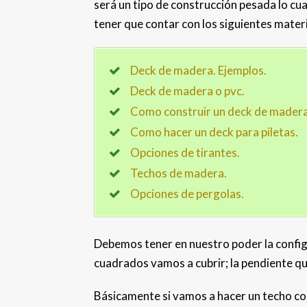
será un tipo de construcción pesada lo cu
tener que contar con los siguientes materi
Deck de madera. Ejemplos.
Deck de madera o pvc.
Como construir un deck de madera
Como hacer un deck para piletas.
Opciones de tirantes.
Techos de madera.
Opciones de pergolas.
Debemos tener en nuestro poder la config
cuadrados vamos a cubrir; la pendiente qu
Básicamente si vamos a hacer un techo co