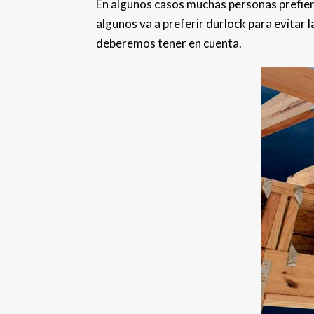
En algunos casos muchas personas prefier
algunos va a preferir durlock para evitar 
deberemos tener en cuenta.