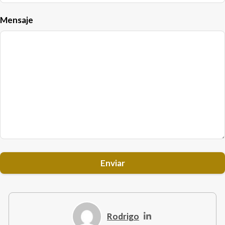
Mensaje
Rodrigo