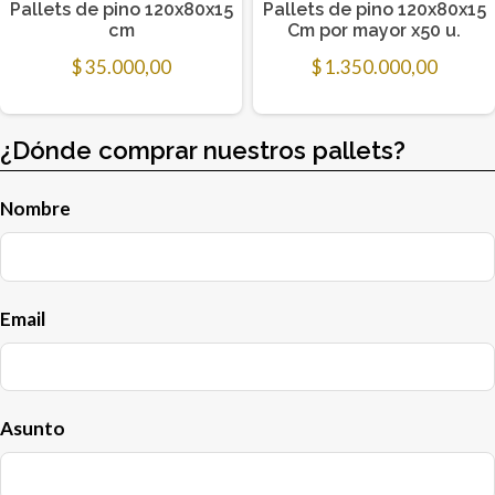
Pallets de pino 120x80x15
Pallets de pino 120x80x15
cm
Cm por mayor x50 u.
$
35.000,00
$
1.350.000,00
¿Dónde comprar nuestros pallets?
Nombre
Email
Asunto