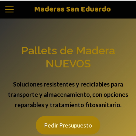
Maderas San Eduardo
Pallets de Madera
NUEVOS
Soluciones resistentes y reciclables para
transporte y almacenamiento, con opciones
reparables y tratamiento fitosanitario.
Pedir Presupuesto