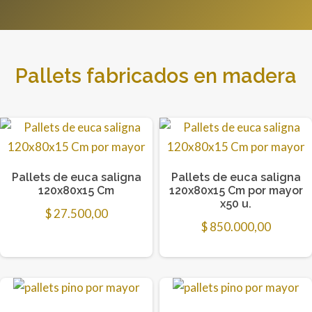
Pallets fabricados en madera
Pallets de euca saligna
Pallets de euca saligna
120x80x15 Cm
120x80x15 Cm por mayor
x50 u.
$
27.500,00
$
850.000,00